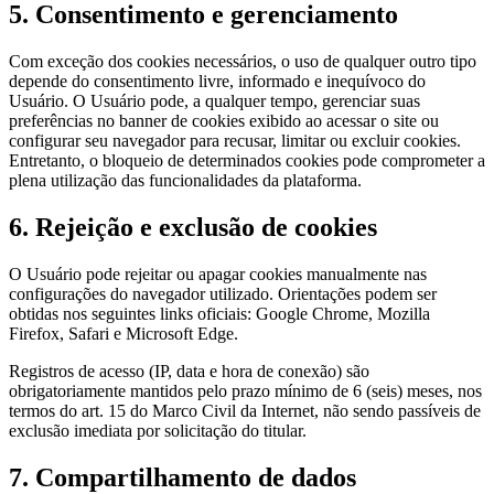
5. Consentimento e gerenciamento
Com exceção dos cookies necessários, o uso de qualquer outro tipo
depende do consentimento livre, informado e inequívoco do
Usuário. O Usuário pode, a qualquer tempo, gerenciar suas
preferências no banner de cookies exibido ao acessar o site ou
configurar seu navegador para recusar, limitar ou excluir cookies.
Entretanto, o bloqueio de determinados cookies pode comprometer a
plena utilização das funcionalidades da plataforma.
6. Rejeição e exclusão de cookies
O Usuário pode rejeitar ou apagar cookies manualmente nas
configurações do navegador utilizado. Orientações podem ser
obtidas nos seguintes links oficiais: Google Chrome, Mozilla
Firefox, Safari e Microsoft Edge.
Registros de acesso (IP, data e hora de conexão) são
obrigatoriamente mantidos pelo prazo mínimo de 6 (seis) meses, nos
termos do art. 15 do Marco Civil da Internet, não sendo passíveis de
exclusão imediata por solicitação do titular.
7. Compartilhamento de dados