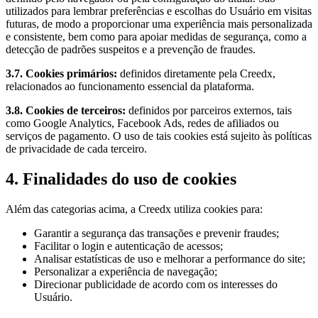
utilizados para lembrar preferências e escolhas do Usuário em visitas
futuras, de modo a proporcionar uma experiência mais personalizada
e consistente, bem como para apoiar medidas de segurança, como a
detecção de padrões suspeitos e a prevenção de fraudes.
3.7. Cookies primários:
definidos diretamente pela Creedx,
relacionados ao funcionamento essencial da plataforma.
3.8. Cookies de terceiros:
definidos por parceiros externos, tais
como Google Analytics, Facebook Ads, redes de afiliados ou
serviços de pagamento. O uso de tais cookies está sujeito às políticas
de privacidade de cada terceiro.
4. Finalidades do uso de cookies
Além das categorias acima, a Creedx utiliza cookies para:
Garantir a segurança das transações e prevenir fraudes;
Facilitar o login e autenticação de acessos;
Analisar estatísticas de uso e melhorar a performance do site;
Personalizar a experiência de navegação;
Direcionar publicidade de acordo com os interesses do
Usuário.