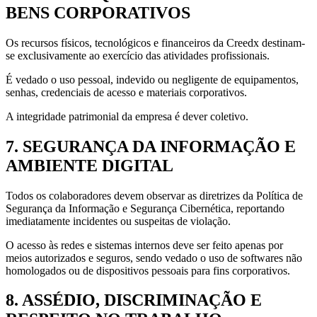
BENS CORPORATIVOS
Os recursos físicos, tecnológicos e financeiros da Creedx destinam-
se exclusivamente ao exercício das atividades profissionais.
É vedado o uso pessoal, indevido ou negligente de equipamentos,
senhas, credenciais de acesso e materiais corporativos.
A integridade patrimonial da empresa é dever coletivo.
7. SEGURANÇA DA INFORMAÇÃO E
AMBIENTE DIGITAL
Todos os colaboradores devem observar as diretrizes da Política de
Segurança da Informação e Segurança Cibernética, reportando
imediatamente incidentes ou suspeitas de violação.
O acesso às redes e sistemas internos deve ser feito apenas por
meios autorizados e seguros, sendo vedado o uso de softwares não
homologados ou de dispositivos pessoais para fins corporativos.
8. ASSÉDIO, DISCRIMINAÇÃO E