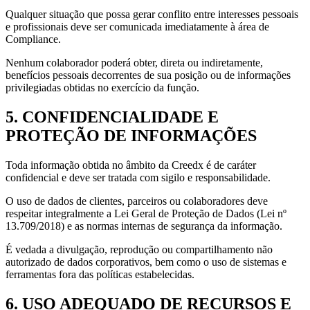
Qualquer situação que possa gerar conflito entre interesses pessoais
e profissionais deve ser comunicada imediatamente à área de
Compliance.
Nenhum colaborador poderá obter, direta ou indiretamente,
benefícios pessoais decorrentes de sua posição ou de informações
privilegiadas obtidas no exercício da função.
5. CONFIDENCIALIDADE E
PROTEÇÃO DE INFORMAÇÕES
Toda informação obtida no âmbito da Creedx é de caráter
confidencial e deve ser tratada com sigilo e responsabilidade.
O uso de dados de clientes, parceiros ou colaboradores deve
respeitar integralmente a Lei Geral de Proteção de Dados (Lei nº
13.709/2018) e as normas internas de segurança da informação.
É vedada a divulgação, reprodução ou compartilhamento não
autorizado de dados corporativos, bem como o uso de sistemas e
ferramentas fora das políticas estabelecidas.
6. USO ADEQUADO DE RECURSOS E