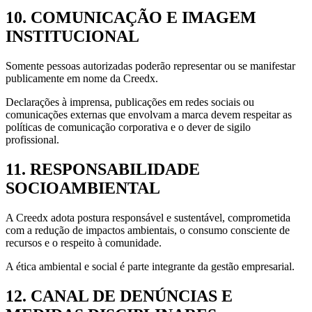
10. COMUNICAÇÃO E IMAGEM
INSTITUCIONAL
Somente pessoas autorizadas poderão representar ou se manifestar
publicamente em nome da Creedx.
Declarações à imprensa, publicações em redes sociais ou
comunicações externas que envolvam a marca devem respeitar as
políticas de comunicação corporativa e o dever de sigilo
profissional.
11. RESPONSABILIDADE
SOCIOAMBIENTAL
A Creedx adota postura responsável e sustentável, comprometida
com a redução de impactos ambientais, o consumo consciente de
recursos e o respeito à comunidade.
A ética ambiental e social é parte integrante da gestão empresarial.
12. CANAL DE DENÚNCIAS E