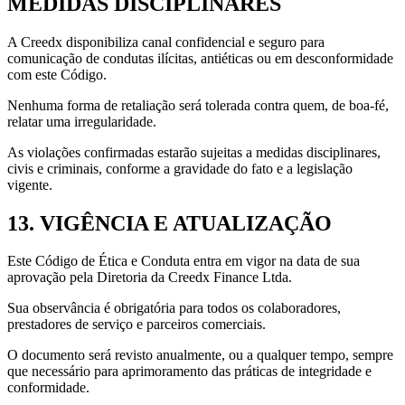
MEDIDAS DISCIPLINARES
A Creedx disponibiliza canal confidencial e seguro para
comunicação de condutas ilícitas, antiéticas ou em desconformidade
com este Código.
Nenhuma forma de retaliação será tolerada contra quem, de boa-fé,
relatar uma irregularidade.
As violações confirmadas estarão sujeitas a medidas disciplinares,
civis e criminais, conforme a gravidade do fato e a legislação
vigente.
13. VIGÊNCIA E ATUALIZAÇÃO
Este Código de Ética e Conduta entra em vigor na data de sua
aprovação pela Diretoria da Creedx Finance Ltda.
Sua observância é obrigatória para todos os colaboradores,
prestadores de serviço e parceiros comerciais.
O documento será revisto anualmente, ou a qualquer tempo, sempre
que necessário para aprimoramento das práticas de integridade e
conformidade.