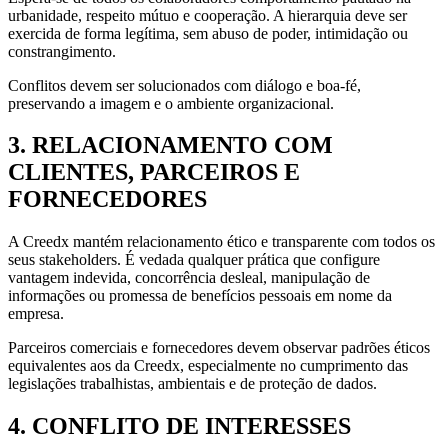
urbanidade, respeito mútuo e cooperação. A hierarquia deve ser
exercida de forma legítima, sem abuso de poder, intimidação ou
constrangimento.
Conflitos devem ser solucionados com diálogo e boa-fé,
preservando a imagem e o ambiente organizacional.
3. RELACIONAMENTO COM
CLIENTES, PARCEIROS E
FORNECEDORES
A Creedx mantém relacionamento ético e transparente com todos os
seus stakeholders. É vedada qualquer prática que configure
vantagem indevida, concorrência desleal, manipulação de
informações ou promessa de benefícios pessoais em nome da
empresa.
Parceiros comerciais e fornecedores devem observar padrões éticos
equivalentes aos da Creedx, especialmente no cumprimento das
legislações trabalhistas, ambientais e de proteção de dados.
4. CONFLITO DE INTERESSES